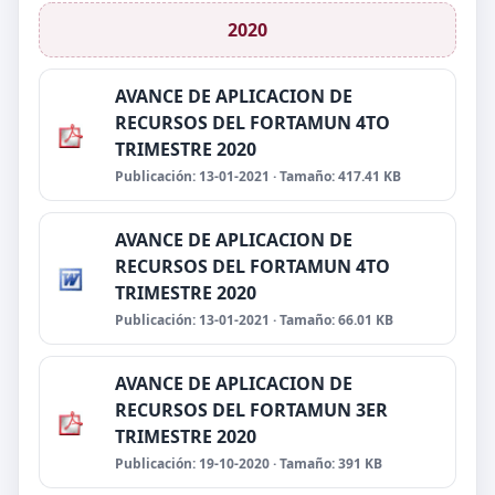
2020
AVANCE DE APLICACION DE
RECURSOS DEL FORTAMUN 4TO
TRIMESTRE 2020
Publicación: 13-01-2021 · Tamaño: 417.41 KB
AVANCE DE APLICACION DE
RECURSOS DEL FORTAMUN 4TO
TRIMESTRE 2020
Publicación: 13-01-2021 · Tamaño: 66.01 KB
AVANCE DE APLICACION DE
RECURSOS DEL FORTAMUN 3ER
TRIMESTRE 2020
Publicación: 19-10-2020 · Tamaño: 391 KB