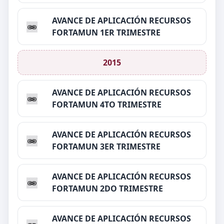
AVANCE DE APLICACIÓN RECURSOS
FORTAMUN 1ER TRIMESTRE
2015
AVANCE DE APLICACIÓN RECURSOS
FORTAMUN 4TO TRIMESTRE
AVANCE DE APLICACIÓN RECURSOS
FORTAMUN 3ER TRIMESTRE
AVANCE DE APLICACIÓN RECURSOS
FORTAMUN 2DO TRIMESTRE
AVANCE DE APLICACIÓN RECURSOS