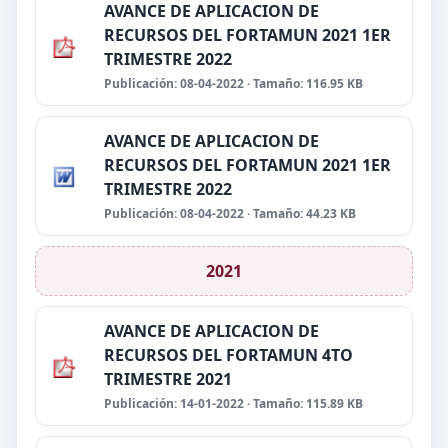
AVANCE DE APLICACION DE
RECURSOS DEL FORTAMUN 2021 1ER
TRIMESTRE 2022
Publicación: 08-04-2022 · Tamaño: 116.95 KB
AVANCE DE APLICACION DE
RECURSOS DEL FORTAMUN 2021 1ER
TRIMESTRE 2022
Publicación: 08-04-2022 · Tamaño: 44.23 KB
2021
AVANCE DE APLICACION DE
RECURSOS DEL FORTAMUN 4TO
TRIMESTRE 2021
Publicación: 14-01-2022 · Tamaño: 115.89 KB