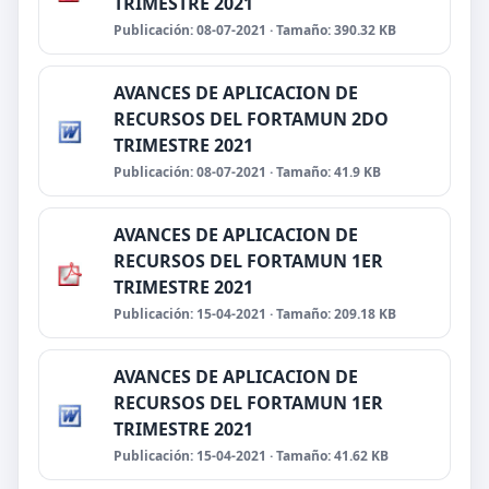
TRIMESTRE 2021
Publicación: 08-07-2021 · Tamaño: 390.32 KB
AVANCES DE APLICACION DE
RECURSOS DEL FORTAMUN 2DO
TRIMESTRE 2021
Publicación: 08-07-2021 · Tamaño: 41.9 KB
AVANCES DE APLICACION DE
RECURSOS DEL FORTAMUN 1ER
TRIMESTRE 2021
Publicación: 15-04-2021 · Tamaño: 209.18 KB
AVANCES DE APLICACION DE
RECURSOS DEL FORTAMUN 1ER
TRIMESTRE 2021
Publicación: 15-04-2021 · Tamaño: 41.62 KB