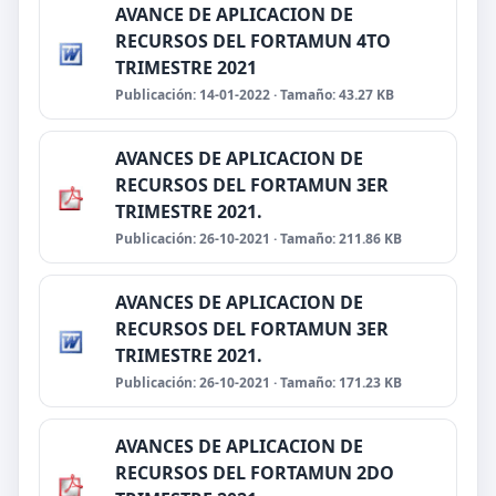
AVANCE DE APLICACION DE
RECURSOS DEL FORTAMUN 4TO
TRIMESTRE 2021
Publicación: 14-01-2022 · Tamaño: 43.27 KB
AVANCES DE APLICACION DE
RECURSOS DEL FORTAMUN 3ER
TRIMESTRE 2021.
Publicación: 26-10-2021 · Tamaño: 211.86 KB
AVANCES DE APLICACION DE
RECURSOS DEL FORTAMUN 3ER
TRIMESTRE 2021.
Publicación: 26-10-2021 · Tamaño: 171.23 KB
AVANCES DE APLICACION DE
RECURSOS DEL FORTAMUN 2DO