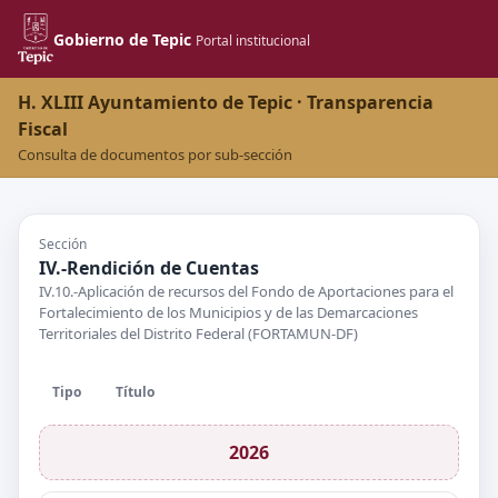
Gobierno de Tepic
Portal institucional
H. XLIII Ayuntamiento de Tepic · Transparencia
Fiscal
Consulta de documentos por sub-sección
Sección
IV.-Rendición de Cuentas
IV.10.-Aplicación de recursos del Fondo de Aportaciones para el
Fortalecimiento de los Municipios y de las Demarcaciones
Territoriales del Distrito Federal (FORTAMUN-DF)
Tipo
Título
2026