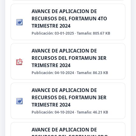
AVANCE DE APLICACION DE
RECURSOS DEL FORTAMUN 4TO
TRIMESTRE 2024
Publicación: 03-01-2025 · Tamaño: 805.67 KB
AVANCE DE APLICACION DE
RECURSOS DEL FORTAMUN 3ER
TRIMESTRE 2024
Publicación: 04-10-2024 · Tamaño: 86.23 KB
AVANCE DE APLICACION DE
RECURSOS DEL FORTAMUN 3ER
TRIMESTRE 2024
Publicación: 04-10-2024 · Tamaño: 46.21 KB
AVANCE DE APLICACION DE