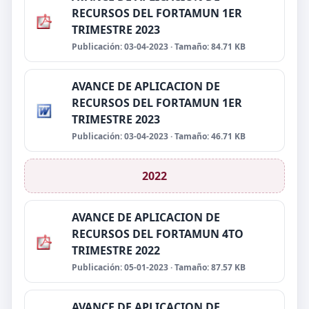
RECURSOS DEL FORTAMUN 1ER
TRIMESTRE 2023
Publicación: 03-04-2023 · Tamaño: 84.71 KB
AVANCE DE APLICACION DE
RECURSOS DEL FORTAMUN 1ER
TRIMESTRE 2023
Publicación: 03-04-2023 · Tamaño: 46.71 KB
2022
AVANCE DE APLICACION DE
RECURSOS DEL FORTAMUN 4TO
TRIMESTRE 2022
Publicación: 05-01-2023 · Tamaño: 87.57 KB
AVANCE DE APLICACION DE