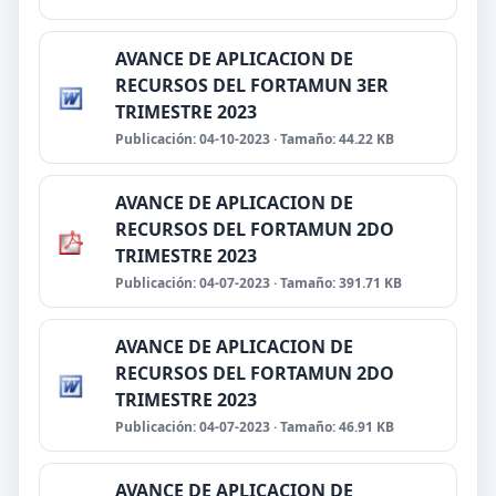
AVANCE DE APLICACION DE
RECURSOS DEL FORTAMUN 3ER
TRIMESTRE 2023
Publicación: 04-10-2023 · Tamaño: 44.22 KB
AVANCE DE APLICACION DE
RECURSOS DEL FORTAMUN 2DO
TRIMESTRE 2023
Publicación: 04-07-2023 · Tamaño: 391.71 KB
AVANCE DE APLICACION DE
RECURSOS DEL FORTAMUN 2DO
TRIMESTRE 2023
Publicación: 04-07-2023 · Tamaño: 46.91 KB
AVANCE DE APLICACION DE