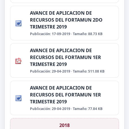
AVANCE DE APLICACION DE
RECURSOS DEL FORTAMUN 2DO
TRIMESTRE 2019
Publicación: 17-09-2019 · Tamaño: 88.73 KB
AVANCE DE APLICACION DE
RECURSOS DEL FORTAMUN 1ER
TRIMESTRE 2019
Publicación: 29-04-2019 · Tamaño: 511.08 KB
AVANCE DE APLICACION DE
RECURSOS DEL FORTAMUN 1ER
TRIMESTRE 2019
Publicación: 29-04-2019 · Tamaño: 77.84 KB
2018