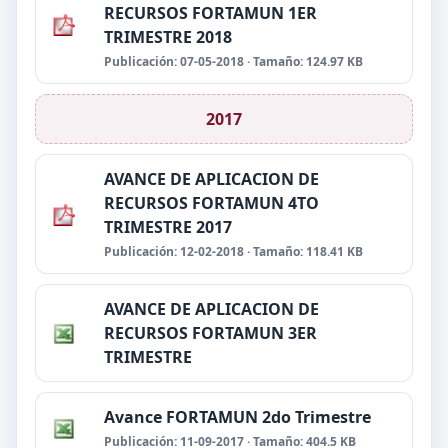
RECURSOS FORTAMUN 1ER
TRIMESTRE 2018
Publicación: 07-05-2018 · Tamaño: 124.97 KB
2017
AVANCE DE APLICACION DE
RECURSOS FORTAMUN 4TO
TRIMESTRE 2017
Publicación: 12-02-2018 · Tamaño: 118.41 KB
AVANCE DE APLICACION DE
RECURSOS FORTAMUN 3ER
TRIMESTRE
Avance FORTAMUN 2do Trimestre
Publicación: 11-09-2017 · Tamaño: 404.5 KB