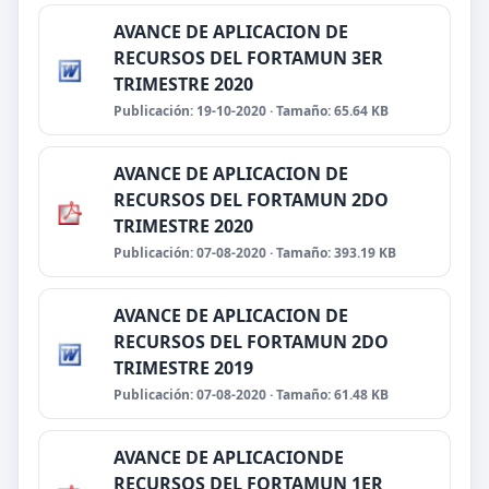
AVANCE DE APLICACION DE
RECURSOS DEL FORTAMUN 3ER
TRIMESTRE 2020
Publicación: 19-10-2020 · Tamaño: 65.64 KB
AVANCE DE APLICACION DE
RECURSOS DEL FORTAMUN 2DO
TRIMESTRE 2020
Publicación: 07-08-2020 · Tamaño: 393.19 KB
AVANCE DE APLICACION DE
RECURSOS DEL FORTAMUN 2DO
TRIMESTRE 2019
Publicación: 07-08-2020 · Tamaño: 61.48 KB
AVANCE DE APLICACIONDE
RECURSOS DEL FORTAMUN 1ER