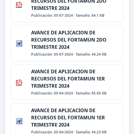
RECURSOS DEL FORTAMUN 2DO
TRIMESTRE 2024
Publicación: 05-07-2024 · Tamaño: 84.1 KB
AVANCE DE APLICACION DE
RECURSOS DEL FORTAMUN 2DO
TRIMESTRE 2024
Publicación: 05-07-2024 · Tamaño: 44.24 KB
AVANCE DE APLICACION DE
RECURSOS DEL FORTAMUN 1ER
TRIMESTRE 2024
Publicación: 05-04-2024 · Tamaño: 85.05 KB
AVANCE DE APLICACION DE
RECURSOS DEL FORTAMUN 1ER
TRIMESTRE 2024
Publicación: 05-04-2024 · Tamaño: 44.23 KB