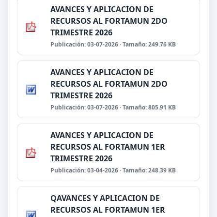
AVANCES Y APLICACION DE
RECURSOS AL FORTAMUN 2DO
TRIMESTRE 2026
Publicación: 03-07-2026 · Tamaño: 249.76 KB
AVANCES Y APLICACION DE
RECURSOS AL FORTAMUN 2DO
TRIMESTRE 2026
Publicación: 03-07-2026 · Tamaño: 805.91 KB
AVANCES Y APLICACION DE
RECURSOS AL FORTAMUN 1ER
TRIMESTRE 2026
Publicación: 03-04-2026 · Tamaño: 248.39 KB
QAVANCES Y APLICACION DE
RECURSOS AL FORTAMUN 1ER