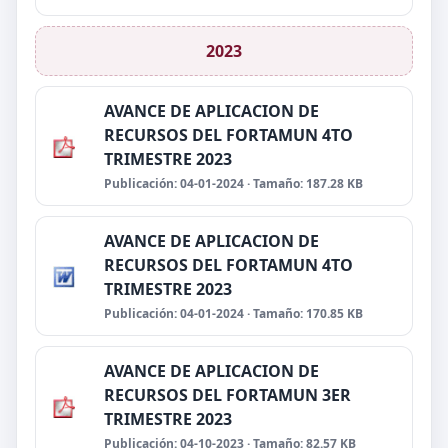
2023
AVANCE DE APLICACION DE
RECURSOS DEL FORTAMUN 4TO
TRIMESTRE 2023
Publicación: 04-01-2024 · Tamaño: 187.28 KB
AVANCE DE APLICACION DE
RECURSOS DEL FORTAMUN 4TO
TRIMESTRE 2023
Publicación: 04-01-2024 · Tamaño: 170.85 KB
AVANCE DE APLICACION DE
RECURSOS DEL FORTAMUN 3ER
TRIMESTRE 2023
Publicación: 04-10-2023 · Tamaño: 82.57 KB