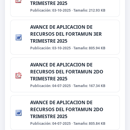
TRIMESTRE 2025
Publicación: 03-10-2025 · Tamaño: 212.93 KB
AVANCE DE APLICACION DE
RECURSOS DEL FORTAMUN 3ER
TRIMESTRE 2025
Publicación: 03-10-2025 · Tamaño: 805.94 KB
AVANCE DE APLICACION DE
RECURSOS DEL FORTAMUN 2DO
TRIMESTRE 2025
Publicación: 04-07-2025 · Tamaño: 167.34 KB
AVANCE DE APLICACION DE
RECURSOS DEL FORTAMUN 2DO
TRIMESTRE 2025
Publicación: 04-07-2025 · Tamaño: 805.84 KB