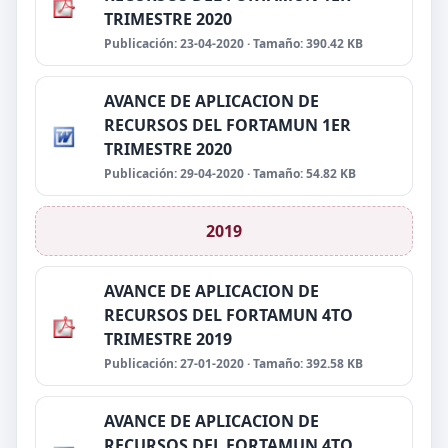
TRIMESTRE 2020
Publicación: 23-04-2020 · Tamaño: 390.42 KB
AVANCE DE APLICACION DE
RECURSOS DEL FORTAMUN 1ER
TRIMESTRE 2020
Publicación: 29-04-2020 · Tamaño: 54.82 KB
2019
AVANCE DE APLICACION DE
RECURSOS DEL FORTAMUN 4TO
TRIMESTRE 2019
Publicación: 27-01-2020 · Tamaño: 392.58 KB
AVANCE DE APLICACION DE
RECURSOS DEL FORTAMUN 4TO