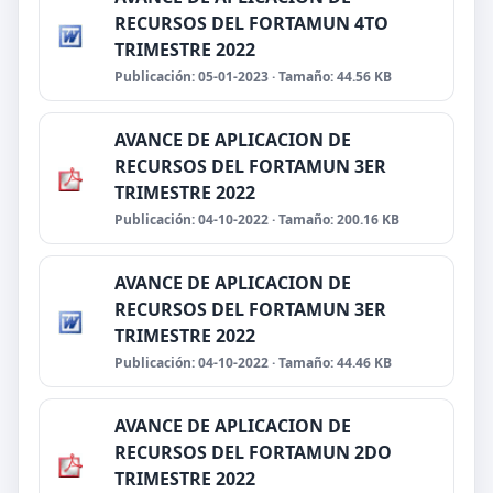
RECURSOS DEL FORTAMUN 4TO
TRIMESTRE 2022
Publicación: 05-01-2023 · Tamaño: 44.56 KB
AVANCE DE APLICACION DE
RECURSOS DEL FORTAMUN 3ER
TRIMESTRE 2022
Publicación: 04-10-2022 · Tamaño: 200.16 KB
AVANCE DE APLICACION DE
RECURSOS DEL FORTAMUN 3ER
TRIMESTRE 2022
Publicación: 04-10-2022 · Tamaño: 44.46 KB
AVANCE DE APLICACION DE
RECURSOS DEL FORTAMUN 2DO
TRIMESTRE 2022