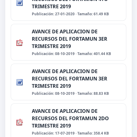
TRIMESTRE 2019
Publicación: 27-01-2020 · Tamaño: 61.49 KB
AVANCE DE APLICACION DE
RECURSOS DEL FORTAMUN 3ER
TRIMESTRE 2019
Publicación: 08-10-2019 · Tamaño: 401.44 KB
AVANCE DE APLICACION DE
RECURSOS DEL FORTAMUN 3ER
TRIMESTRE 2019
Publicación: 08-10-2019 · Tamaño: 88.83 KB
AVANCE DE APLICACION DE
RECURSOS DEL FORTAMUN 2DO
TRIMESTRE 2019
Publicación: 17-07-2019 · Tamaño: 358.4 KB