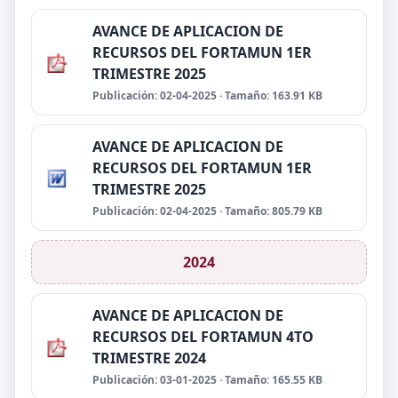
AVANCE DE APLICACION DE
RECURSOS DEL FORTAMUN 1ER
TRIMESTRE 2025
Publicación: 02-04-2025 · Tamaño: 163.91 KB
AVANCE DE APLICACION DE
RECURSOS DEL FORTAMUN 1ER
TRIMESTRE 2025
Publicación: 02-04-2025 · Tamaño: 805.79 KB
2024
AVANCE DE APLICACION DE
RECURSOS DEL FORTAMUN 4TO
TRIMESTRE 2024
Publicación: 03-01-2025 · Tamaño: 165.55 KB