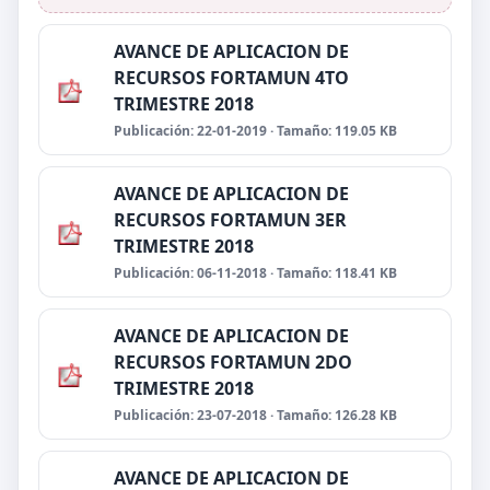
AVANCE DE APLICACION DE
RECURSOS FORTAMUN 4TO
TRIMESTRE 2018
Publicación: 22-01-2019 · Tamaño: 119.05 KB
AVANCE DE APLICACION DE
RECURSOS FORTAMUN 3ER
TRIMESTRE 2018
Publicación: 06-11-2018 · Tamaño: 118.41 KB
AVANCE DE APLICACION DE
RECURSOS FORTAMUN 2DO
TRIMESTRE 2018
Publicación: 23-07-2018 · Tamaño: 126.28 KB
AVANCE DE APLICACION DE