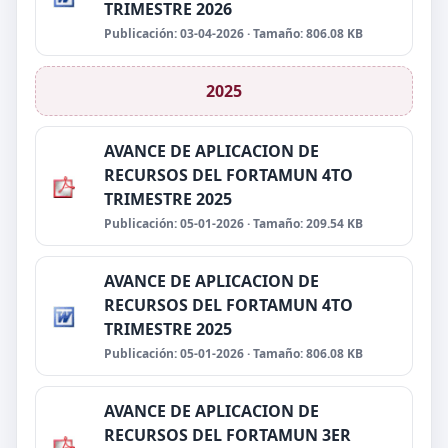
TRIMESTRE 2026
Publicación: 03-04-2026 · Tamaño: 806.08 KB
2025
AVANCE DE APLICACION DE
RECURSOS DEL FORTAMUN 4TO
TRIMESTRE 2025
Publicación: 05-01-2026 · Tamaño: 209.54 KB
AVANCE DE APLICACION DE
RECURSOS DEL FORTAMUN 4TO
TRIMESTRE 2025
Publicación: 05-01-2026 · Tamaño: 806.08 KB
AVANCE DE APLICACION DE
RECURSOS DEL FORTAMUN 3ER