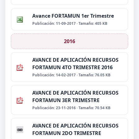
Avance FORTAMUN 1er Trimestre
Publicación: 11-09-2017 · Tamaño: 405 KB
2016
AVANCE DE APLICACIÓN RECURSOS
FORTAMUN 4TO TRIMESTRE 2016
Publicación: 14-02-2017 · Tamaño: 76.05 KB
AVANCE DE APLICACIÓN RECURSOS
FORTAMUN 3ER TRIMESTRE
Publicación: 23-11-2016 · Tamaño: 70.54 KB
AVANCE DE APLICACIÓN RECURSOS
FORTAMUN 2DO TRIMESTRE