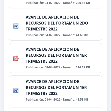
Publicación: 04-07-2022 · Tamaño: 200.16 KB
AVANCE DE APLICACION DE
RECURSOS DEL FORTAMUN 2DO
TRIMESTRE 2022
Publicación: 04-07-2022 · Tamaño: 44.69 KB
AVANCE DE APLICACION DE
RECURSOS DEL FORTAMUN 1ER
TRIMESTRE 2022
Publicación: 08-04-2022 · Tamaño: 114.12 KB
AVANCE DE APLICACION DE
RECURSOS DEL FORTAMUN 1ER
TRIMESTRE 2022
Publicación: 08-04-2022 · Tamaño: 43.53 KB