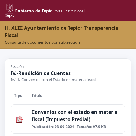
Gobierno de Tepic
Portal institucional
H. XLIII Ayuntamiento de Tepic · Transparencia
Fiscal
Consulta de documentos por sub-sección
Sección
IV.-Rendición de Cuentas
IV.11.-Convenios con el Estado en materia fiscal
Tipo
Título
Convenios con el estado en materia
fiscal (Impuesto Predial)
Publicación: 03-09-2024 · Tamaño: 97.9 KB