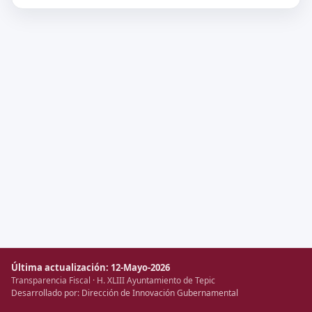
Última actualización: 12-Mayo-2026
Transparencia Fiscal · H. XLIII Ayuntamiento de Tepic
Desarrollado por: Dirección de Innovación Gubernamental