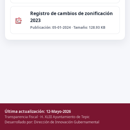
Registro de cambios de zonificación
2023
Publicación: 05-01-2024 · Tamaño: 128.93 KB
Última actualización: 12-Mayo-2026
Transparencia Fiscal · H. XLIII Ayuntamiento de Tepic
Desarrollado por: Dirección de Innovación Gubernamental