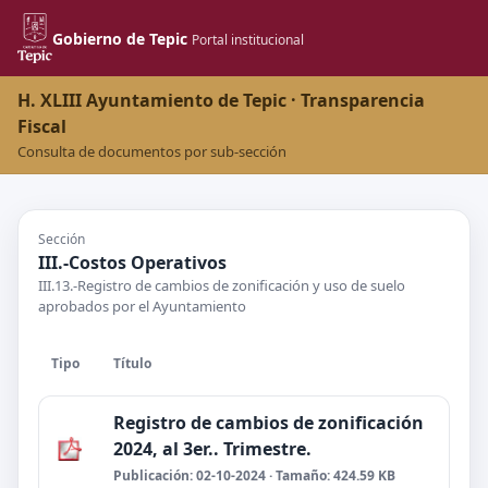
Gobierno de Tepic
Portal institucional
H. XLIII Ayuntamiento de Tepic · Transparencia
Fiscal
Consulta de documentos por sub-sección
Sección
III.-Costos Operativos
III.13.-Registro de cambios de zonificación y uso de suelo
aprobados por el Ayuntamiento
Tipo
Título
Registro de cambios de zonificación
2024, al 3er.. Trimestre.
Publicación: 02-10-2024 · Tamaño: 424.59 KB