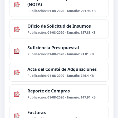
(NOTA)
Publicación: 01-08-2020 · Tamaño: 291.98 KB
Oficio de Solicitud de Insumos
Publicación: 01-08-2020 · Tamaño: 157.83 KB
Suficiencia Presupuestal
Publicación: 01-08-2020 · Tamaño: 91.81 KB
Acta del Comité de Adquisiciones
Publicación: 01-08-2020 · Tamaño: 726.4 KB
Reporte de Compras
Publicación: 01-08-2020 · Tamaño: 147.91 KB
Facturas