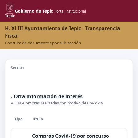
Gobierno de Tepic
Portal institucional
H. XLIII Ayuntamiento de Tepic · Transparencia
Fiscal
Consulta de documentos por sub-sección
Sección
.-Otra información de interés
VII.08.-Compras realizadas con motivo de Covid-19
Tipo
Título
Compras Covid-19 por concurso