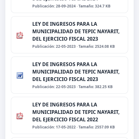
Publicación: 28-09-2024 · Tamaño: 324.7 KB
LEY DE INGRESOS PARA LA
MUNICIPALIDAD DE TEPIC NAYARIT,
DEL EJERCICIO FISCAL 2023
Publicación: 22-05-2023 · Tamaño: 2524.08 KB
LEY DE INGRESOS PARA LA
MUNICIPALIDAD DE TEPIC NAYARIT,
DEL EJERCICIO FISCAL 2023
Publicación: 22-05-2023 · Tamaño: 382.25 KB
LEY DE INGRESOS PARA LA
MUNICIPALIDAD DE TEPIC NAYARIT,
DEL EJERCICIO FISCAL 2022
Publicación: 17-05-2022 · Tamaño: 2557.09 KB