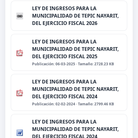
LEY DE INGRESOS PARA LA
MUNICIPALIDAD DE TEPIC NAYARIT,
DEL EJERCICIO FISCAL 2026
LEY DE INGRESOS PARA LA
MUNICIPALIDAD DE TEPIC NAYARIT,
DEL EJERCICIO FISCAL 2025
Publicación: 06-03-2025 · Tamaño: 2728.23 KB
LEY DE INGRESOS PARA LA
MUNICIPALIDAD DE TEPIC NAYARIT,
DEL EJERCICIO FISCAL 2024
Publicación: 02-02-2024 · Tamaño: 2799.46 KB
LEY DE INGRESOS PARA LA
MUNICIPALIDAD DE TEPIC NAYARIT,
DEL EJERCICIO FISCAL 2024