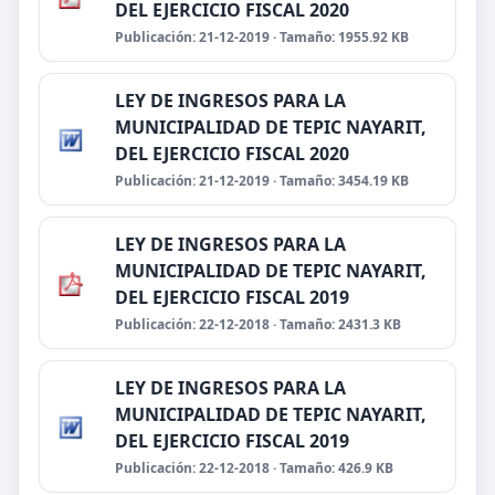
DEL EJERCICIO FISCAL 2020
Publicación: 21-12-2019 · Tamaño: 1955.92 KB
LEY DE INGRESOS PARA LA
MUNICIPALIDAD DE TEPIC NAYARIT,
DEL EJERCICIO FISCAL 2020
Publicación: 21-12-2019 · Tamaño: 3454.19 KB
LEY DE INGRESOS PARA LA
MUNICIPALIDAD DE TEPIC NAYARIT,
DEL EJERCICIO FISCAL 2019
Publicación: 22-12-2018 · Tamaño: 2431.3 KB
LEY DE INGRESOS PARA LA
MUNICIPALIDAD DE TEPIC NAYARIT,
DEL EJERCICIO FISCAL 2019
Publicación: 22-12-2018 · Tamaño: 426.9 KB