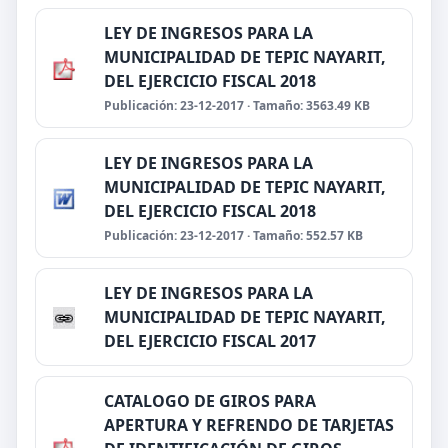
LEY DE INGRESOS PARA LA
MUNICIPALIDAD DE TEPIC NAYARIT,
DEL EJERCICIO FISCAL 2018
Publicación: 23-12-2017 · Tamaño: 3563.49 KB
LEY DE INGRESOS PARA LA
MUNICIPALIDAD DE TEPIC NAYARIT,
DEL EJERCICIO FISCAL 2018
Publicación: 23-12-2017 · Tamaño: 552.57 KB
LEY DE INGRESOS PARA LA
MUNICIPALIDAD DE TEPIC NAYARIT,
DEL EJERCICIO FISCAL 2017
CATALOGO DE GIROS PARA
APERTURA Y REFRENDO DE TARJETAS