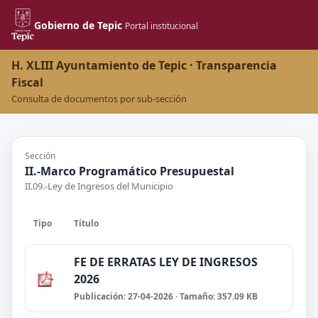
Gobierno de Tepic
Portal institucional
H. XLIII Ayuntamiento de Tepic · Transparencia
Fiscal
Consulta de documentos por sub-sección
Sección
II.-Marco Programático Presupuestal
II.09.-Ley de Ingresos del Municipio
Tipo
Título
FE DE ERRATAS LEY DE INGRESOS
2026
Publicación: 27-04-2026 · Tamaño: 357.09 KB