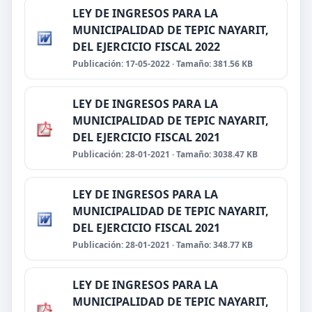
LEY DE INGRESOS PARA LA
MUNICIPALIDAD DE TEPIC NAYARIT,
DEL EJERCICIO FISCAL 2022
Publicación: 17-05-2022 · Tamaño: 381.56 KB
LEY DE INGRESOS PARA LA
MUNICIPALIDAD DE TEPIC NAYARIT,
DEL EJERCICIO FISCAL 2021
Publicación: 28-01-2021 · Tamaño: 3038.47 KB
LEY DE INGRESOS PARA LA
MUNICIPALIDAD DE TEPIC NAYARIT,
DEL EJERCICIO FISCAL 2021
Publicación: 28-01-2021 · Tamaño: 348.77 KB
LEY DE INGRESOS PARA LA
MUNICIPALIDAD DE TEPIC NAYARIT,