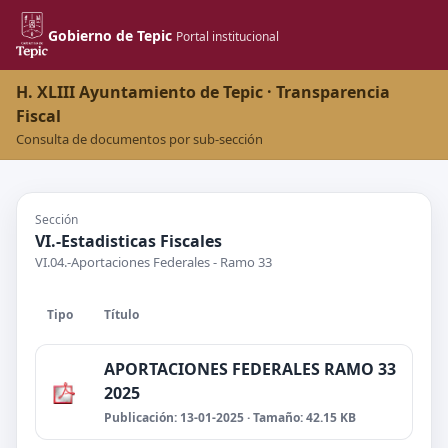
Gobierno de Tepic
Portal institucional
H. XLIII Ayuntamiento de Tepic · Transparencia
Fiscal
Consulta de documentos por sub-sección
Sección
VI.-Estadisticas Fiscales
VI.04.-Aportaciones Federales - Ramo 33
Tipo
Título
APORTACIONES FEDERALES RAMO 33
2025
Publicación: 13-01-2025 · Tamaño: 42.15 KB