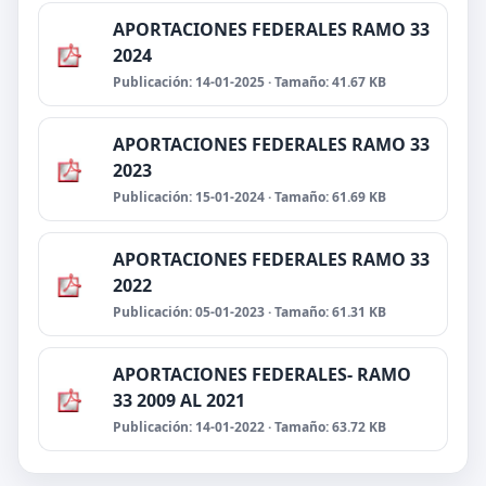
APORTACIONES FEDERALES RAMO 33
2024
Publicación: 14-01-2025 · Tamaño: 41.67 KB
APORTACIONES FEDERALES RAMO 33
2023
Publicación: 15-01-2024 · Tamaño: 61.69 KB
APORTACIONES FEDERALES RAMO 33
2022
Publicación: 05-01-2023 · Tamaño: 61.31 KB
APORTACIONES FEDERALES- RAMO
33 2009 AL 2021
Publicación: 14-01-2022 · Tamaño: 63.72 KB