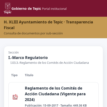
Gobierno de Tepic
Portal institucional
H. XLIII Ayuntamiento de Tepic · Transparencia
Fiscal
Consulta de documentos por sub-sección
Sección
I.-Marco Regulatorio
I.03.3.-Reglamento de los Comités de Acción Ciudadana
Tipo
Título
Reglamento de los Comités de
Acción Ciudadana (Vigente para
2024)
Publicación: 15-09-2017 · Tamaño: 449.36 KB