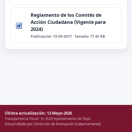
Reglamento de los Comités de
Acción Ciudadana (Vigente para
2024)
Publicación: 15-09-2017 · Tamaño: 77.45 KB
Última actualización: 12-Mayo-2026
Transparencia Fiscal · H. XLIII Ayuntamiento de Tepic
Desarrollado por: Dirección de Innovación Gubernamental