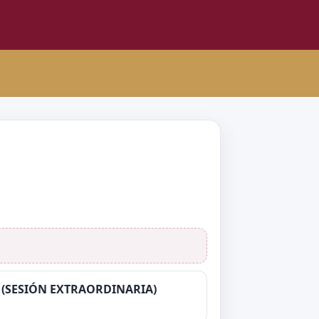
4 (SESIÓN EXTRAORDINARIA)