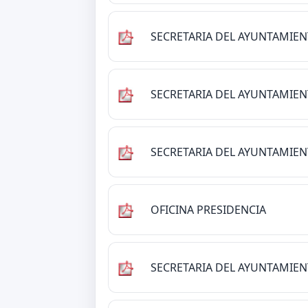
SECRETARIA DEL AYUNTAMIE
SECRETARIA DEL AYUNTAMIE
SECRETARIA DEL AYUNTAMIE
OFICINA PRESIDENCIA
SECRETARIA DEL AYUNTAMIE