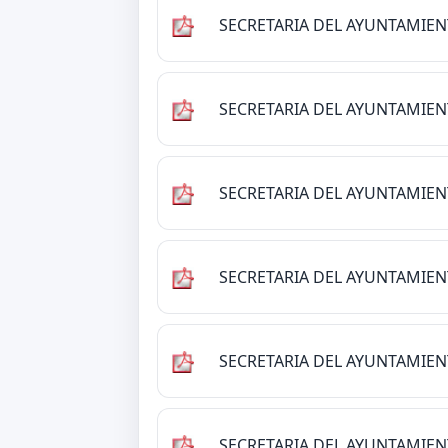
SECRETARIA DEL AYUNTAMIE
SECRETARIA DEL AYUNTAMIE
SECRETARIA DEL AYUNTAMIE
SECRETARIA DEL AYUNTAMIE
SECRETARIA DEL AYUNTAMIE
SECRETARIA DEL AYUNTAMIE