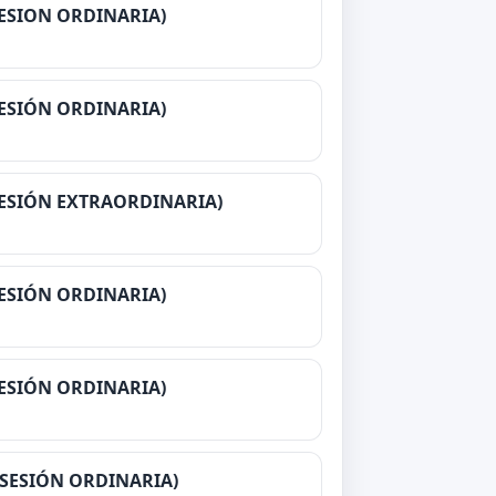
SESION ORDINARIA)
SESIÓN ORDINARIA)
(SESIÓN EXTRAORDINARIA)
(SESIÓN ORDINARIA)
(SESIÓN ORDINARIA)
 (SESIÓN ORDINARIA)