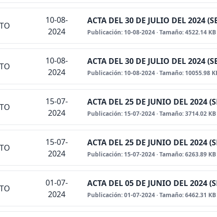
10-08-
ACTA DEL 30 DE JULIO DEL 2024 
NTO
2024
Publicación: 10-08-2024 · Tamaño: 4522.14 KB
10-08-
ACTA DEL 30 DE JULIO DEL 2024 
NTO
2024
Publicación: 10-08-2024 · Tamaño: 10055.98 K
15-07-
ACTA DEL 25 DE JUNIO DEL 2024 
NTO
2024
Publicación: 15-07-2024 · Tamaño: 3714.02 KB
15-07-
ACTA DEL 25 DE JUNIO DEL 2024 
NTO
2024
Publicación: 15-07-2024 · Tamaño: 6263.89 KB
01-07-
ACTA DEL 05 DE JUNIO DEL 2024 
NTO
2024
Publicación: 01-07-2024 · Tamaño: 6462.31 KB