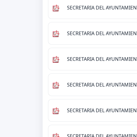
SECRETARIA DEL AYUNTAMIE
SECRETARIA DEL AYUNTAMIE
SECRETARIA DEL AYUNTAMIE
SECRETARIA DEL AYUNTAMIE
SECRETARIA DEL AYUNTAMIE
SECRETARIA DEL AYUNTAMIE