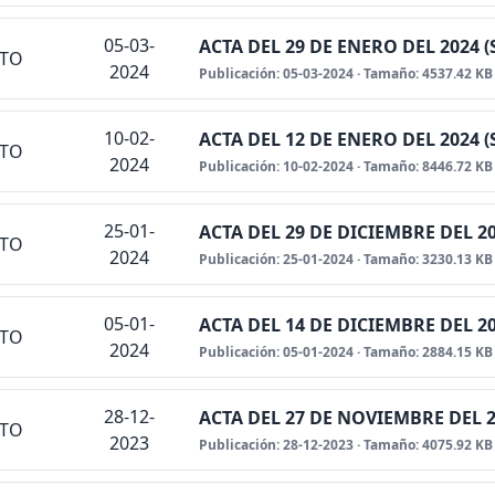
05-03-
ACTA DEL 29 DE ENERO DEL 2024 
NTO
2024
Publicación: 05-03-2024 · Tamaño: 4537.42 KB
10-02-
ACTA DEL 12 DE ENERO DEL 2024 
NTO
2024
Publicación: 10-02-2024 · Tamaño: 8446.72 KB
25-01-
ACTA DEL 29 DE DICIEMBRE DEL 2
NTO
2024
Publicación: 25-01-2024 · Tamaño: 3230.13 KB
05-01-
ACTA DEL 14 DE DICIEMBRE DEL 2
NTO
2024
Publicación: 05-01-2024 · Tamaño: 2884.15 KB
28-12-
ACTA DEL 27 DE NOVIEMBRE DEL 
NTO
2023
Publicación: 28-12-2023 · Tamaño: 4075.92 KB