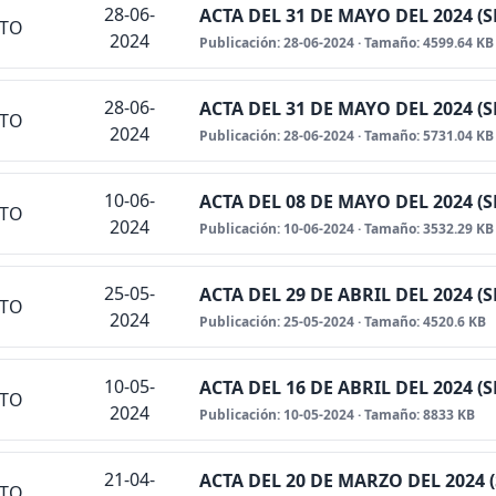
28-06-
ACTA DEL 31 DE MAYO DEL 2024 (
NTO
2024
Publicación: 28-06-2024 · Tamaño: 4599.64 KB
28-06-
ACTA DEL 31 DE MAYO DEL 2024 (
NTO
2024
Publicación: 28-06-2024 · Tamaño: 5731.04 KB
10-06-
ACTA DEL 08 DE MAYO DEL 2024 
NTO
2024
Publicación: 10-06-2024 · Tamaño: 3532.29 KB
25-05-
ACTA DEL 29 DE ABRIL DEL 2024 
NTO
2024
Publicación: 25-05-2024 · Tamaño: 4520.6 KB
10-05-
ACTA DEL 16 DE ABRIL DEL 2024 
NTO
2024
Publicación: 10-05-2024 · Tamaño: 8833 KB
21-04-
ACTA DEL 20 DE MARZO DEL 2024
NTO