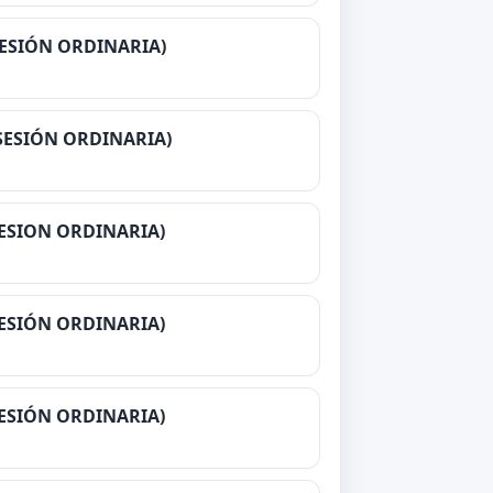
(SESIÓN ORDINARIA)
 (SESIÓN ORDINARIA)
SESION ORDINARIA)
SESIÓN ORDINARIA)
(SESIÓN ORDINARIA)