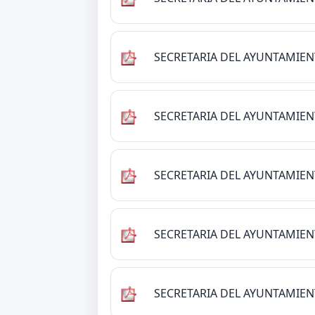
SECRETARIA DEL AYUNTAMIE
SECRETARIA DEL AYUNTAMIE
SECRETARIA DEL AYUNTAMIE
SECRETARIA DEL AYUNTAMIE
SECRETARIA DEL AYUNTAMIE