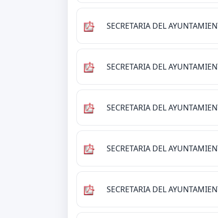
SECRETARIA DEL AYUNTAMIE
SECRETARIA DEL AYUNTAMIE
SECRETARIA DEL AYUNTAMIE
SECRETARIA DEL AYUNTAMIE
SECRETARIA DEL AYUNTAMIE