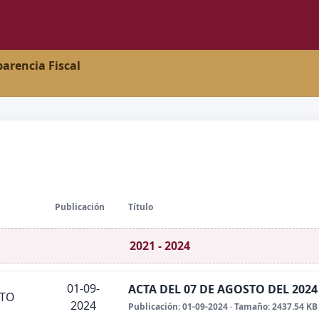
parencia Fiscal
Publicación
Título
2021 - 2024
01-09-
ACTA DEL 07 DE AGOSTO DEL 202
NTO
2024
Publicación: 01-09-2024 · Tamaño: 2437.54 KB