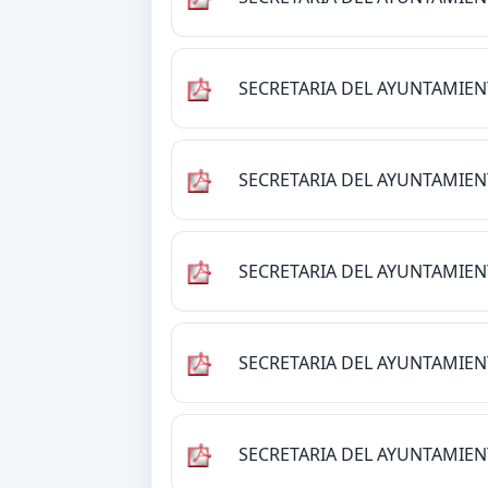
SECRETARIA DEL AYUNTAMIE
SECRETARIA DEL AYUNTAMIE
SECRETARIA DEL AYUNTAMIE
SECRETARIA DEL AYUNTAMIE
SECRETARIA DEL AYUNTAMIE