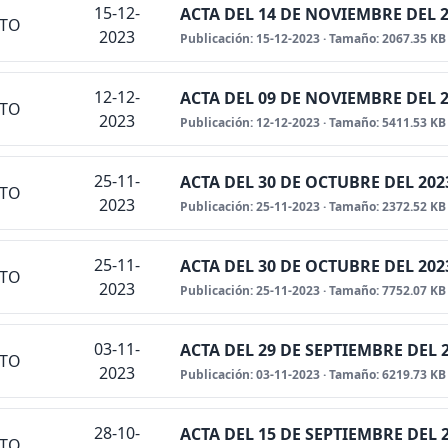
15-12-
ACTA DEL 14 DE NOVIEMBRE DEL 
NTO
2023
Publicación: 15-12-2023 · Tamaño: 2067.35 KB
12-12-
ACTA DEL 09 DE NOVIEMBRE DEL 
NTO
2023
Publicación: 12-12-2023 · Tamaño: 5411.53 KB
25-11-
ACTA DEL 30 DE OCTUBRE DEL 202
NTO
2023
Publicación: 25-11-2023 · Tamaño: 2372.52 KB
25-11-
ACTA DEL 30 DE OCTUBRE DEL 202
NTO
2023
Publicación: 25-11-2023 · Tamaño: 7752.07 KB
03-11-
ACTA DEL 29 DE SEPTIEMBRE DEL 
NTO
2023
Publicación: 03-11-2023 · Tamaño: 6219.73 KB
28-10-
ACTA DEL 15 DE SEPTIEMBRE DEL 
NTO