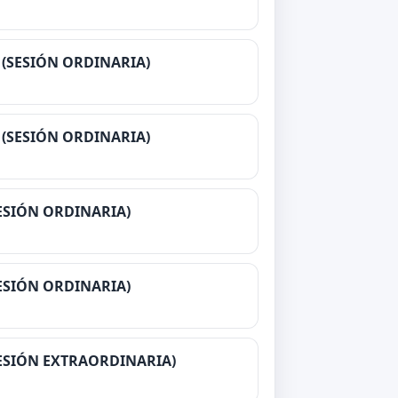
 (SESIÓN ORDINARIA)
 (SESIÓN ORDINARIA)
(SESIÓN ORDINARIA)
(SESIÓN ORDINARIA)
(SESIÓN EXTRAORDINARIA)