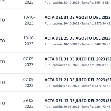
2023
Publicación: 28-10-2023 · Tamaño: 1951.8 KB
10-10-
ACTA DEL 31 DE AGOSTO DEL 2023
NTO
2023
Publicación: 10-10-2023 · Tamaño: 1570.54 KB
10-10-
ACTA DEL 25 DE AGOSTO DEL 2023
NTO
2023
Publicación: 10-10-2023 · Tamaño: 8407.96 KB
07-09-
ACTA DEL 31 DE JULIO DEL 2023 
NTO
2023
Publicación: 07-09-2023 · Tamaño: 9090.07 KB
07-09-
ACTA DEL 21 DE JULIO DEL 2023 
NTO
2023
Publicación: 07-09-2023 · Tamaño: 4876.72 KB
29-08-
ACTA DEL 13 DE JULIO DEL 2023 
NTO
2023
Publicación: 29-08-2023 · Tamaño: 9361.73 KB