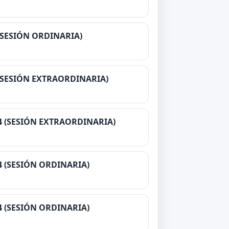
 (SESIÓN ORDINARIA)
 (SESIÓN EXTRAORDINARIA)
24 (SESIÓN EXTRAORDINARIA)
4 (SESIÓN ORDINARIA)
4 (SESIÓN ORDINARIA)