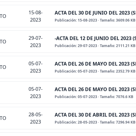
15-08-
ACTA DEL 30 DE JUNIO DEL 2023 
NTO
2023
Publicación: 15-08-2023 · Tamaño: 3609.06 KB
29-07-
-ACTA DEL 12 DE JUNIO DEL 2023
NTO
2023
Publicación: 29-07-2023 · Tamaño: 2111.21 KB
05-07-
ACTA DEL 26 DE MAYO DEL 2023 (
NTO
2023
Publicación: 05-07-2023 · Tamaño: 2352.79 KB
05-07-
ACTA DEL 26 DE MAYO DEL 2023 (
2023
Publicación: 05-07-2023 · Tamaño: 7076.6 KB
28-05-
ACTA DEL 30 DE ABRIL DEL 2023 
NTO
2023
Publicación: 28-05-2023 · Tamaño: 7296.94 KB