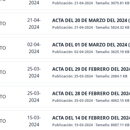
2024
Publicación: 21-04-2024 · Tamaño: 3075.81 KB
21-04-
ACTA DEL 20 DE MARZO DEL 2024
NTO
2024
Publicación: 21-04-2024 · Tamaño: 5824.32 KB
02-04-
ACTA DEL 01 DE MARZO DEL 2024
NTO
2024
Publicación: 02-04-2024 · Tamaño: 3625.19 KB
25-03-
ACTA DEL 29 DE FEBRERO DEL 20
NTO
2024
Publicación: 25-03-2024 · Tamaño: 2084.1 KB
25-03-
ACTA DEL 28 DE FEBRERO DEL 202
NTO
2024
Publicación: 25-03-2024 · Tamaño: 4062.15 KB
15-03-
ACTA DEL 14 DE FEBRERO DEL 202
NTO
2024
Publicación: 15-03-2024 · Tamaño: 8087.11 KB