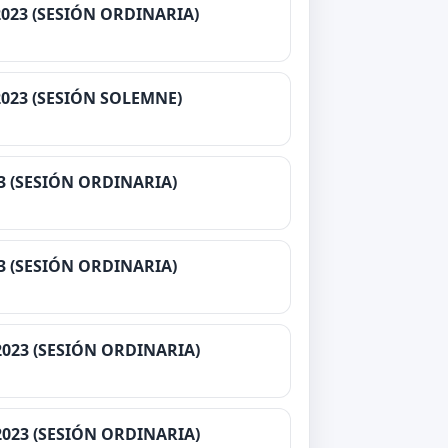
2023 (SESIÓN ORDINARIA)
2023 (SESIÓN SOLEMNE)
3 (SESIÓN ORDINARIA)
3 (SESIÓN ORDINARIA)
2023 (SESIÓN ORDINARIA)
2023 (SESIÓN ORDINARIA)