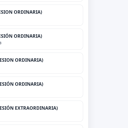
(SESION ORDINARIA)
(SESIÓN ORDINARIA)
B
(SESION ORDINARIA)
(SESIÓN ORDINARIA)
(SESIÓN EXTRAORDINARIA)