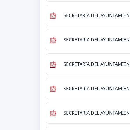
SECRETARIA DEL AYUNTAMIE
SECRETARIA DEL AYUNTAMIE
SECRETARIA DEL AYUNTAMIE
SECRETARIA DEL AYUNTAMIE
SECRETARIA DEL AYUNTAMIE