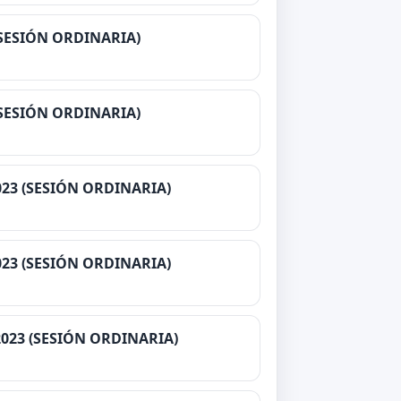
(SESIÓN ORDINARIA)
(SESIÓN ORDINARIA)
023 (SESIÓN ORDINARIA)
023 (SESIÓN ORDINARIA)
2023 (SESIÓN ORDINARIA)